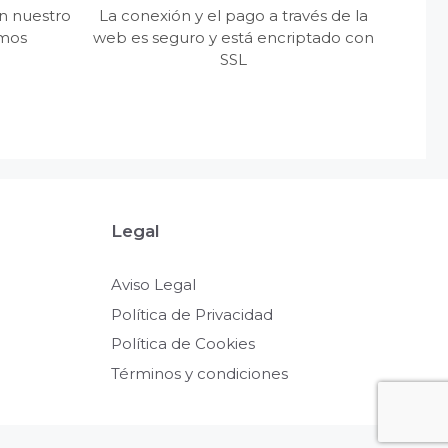
n nuestro
La conexión y el pago a través de la
emos
web es seguro y está encriptado con
SSL
Legal
Aviso Legal
Política de Privacidad
Política de Cookies
Términos y condiciones