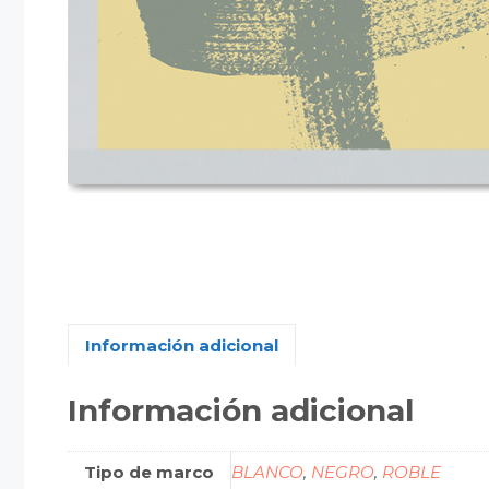
Información adicional
Información adicional
Tipo de marco
BLANCO
,
NEGRO
,
ROBLE