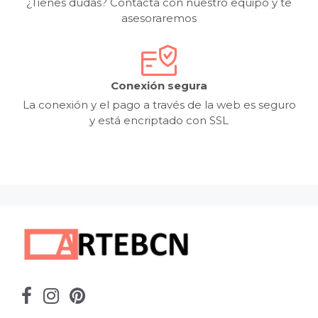
¿Tienes dudas? Contacta con nuestro equipo y te
asesoraremos
Conexión segura
La conexión y el pago a través de la web es seguro
y está encriptado con SSL