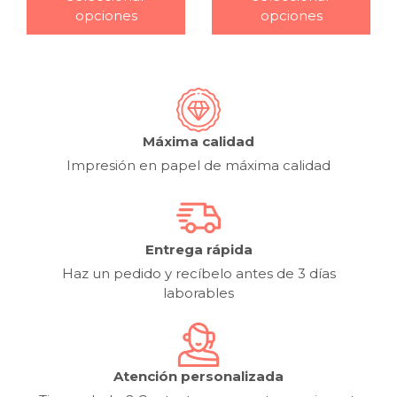
opciones
opciones
Máxima calidad
Impresión en papel de máxima calidad
Entrega rápida
Haz un pedido y recíbelo antes de 3 días
laborables
Atención personalizada