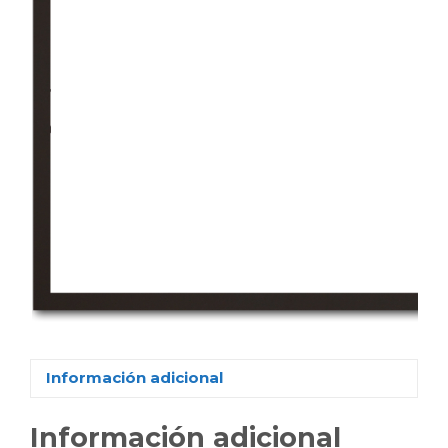
Información adicional
Información adicional