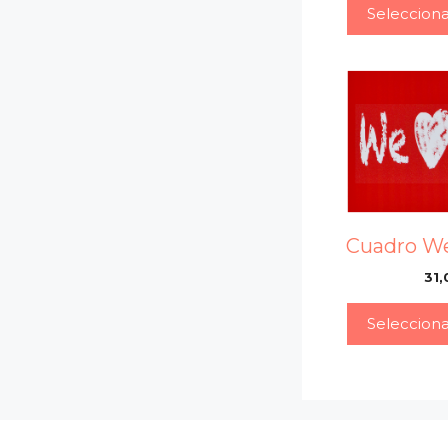
Seleccion
Cuadro We
31,
Seleccion