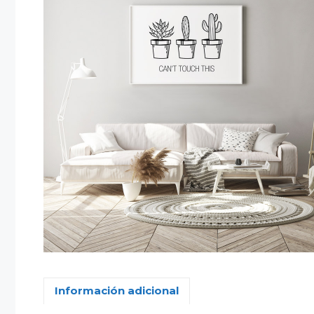
Información adicional