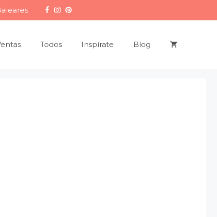
Baleares
Ventas
Todos
Inspírate
Blog