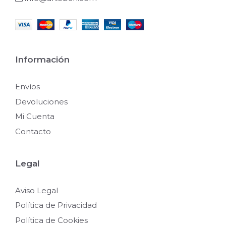
Información
Envíos
Devoluciones
Mi Cuenta
Contacto
Legal
Aviso Legal
Política de Privacidad
Política de Cookies