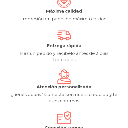
Máxima calidad
Impresión en papel de máxima calidad
Entrega rápida
Haz un pedido y recíbelo antes de 3 días
laborables
Atención personalizada
¿Tienes dudas? Contacta con nuestro equipo y te
asesoraremos
Conexión segura