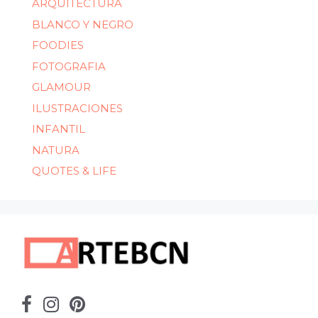
ARQUITECTURA
BLANCO Y NEGRO
FOODIES
FOTOGRAFIA
GLAMOUR
ILUSTRACIONES
INFANTIL
NATURA
QUOTES & LIFE