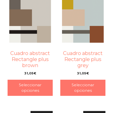
Cuadro abstract
Cuadro abstract
Rectangle plus
Rectangle plus
brown
grey
31,05
€
31,05
€
–
–
Seleccionar
Seleccionar
opciones
opciones