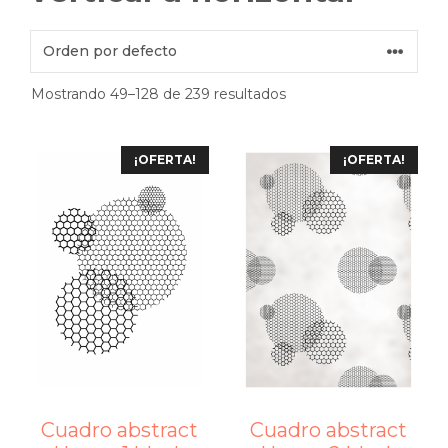
Mostrando 49–128 de 239 resultados
¡OFERTA!
¡OFERTA!
Cuadro abstract
Cuadro abstract