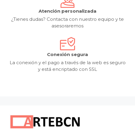
Atención personalizada
¿Tienes dudas? Contacta con nuestro equipo y te
asesoraremos
Conexión segura
La conexión y el pago a través de la web es seguro
y está encriptado con SSL