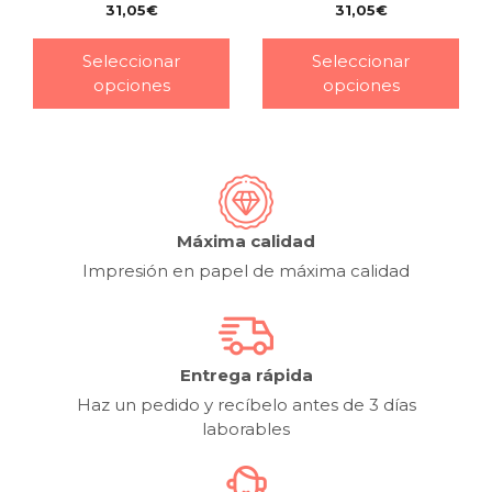
31,05
€
31,05
€
–
–
Seleccionar
Seleccionar
opciones
opciones
Máxima calidad
Impresión en papel de máxima calidad
Entrega rápida
Haz un pedido y recíbelo antes de 3 días
laborables