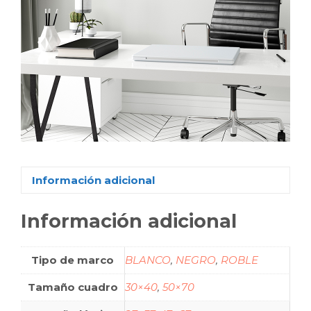
Información adicional
Información adicional
Tipo de marco
BLANCO
,
NEGRO
,
ROBLE
Tamaño cuadro
30×40
,
50×70