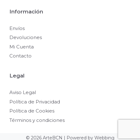
Información
Envíos
Devoluciones
Mi Cuenta
Contacto
Legal
Aviso Legal
Política de Privacidad
Política de Cookies
Términos y condiciones
31,05
€
51,75
€
© 2026 ArteBCN | Powered by
Webbing