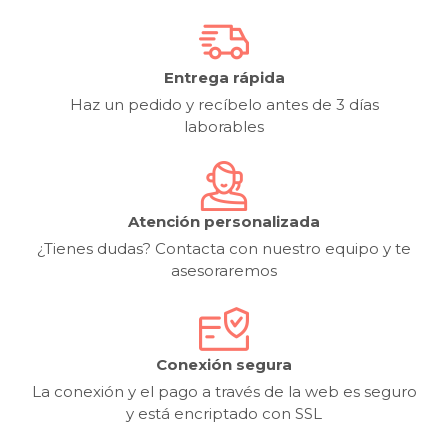
Entrega rápida
Haz un pedido y recíbelo antes de 3 días
laborables
Atención personalizada
¿Tienes dudas? Contacta con nuestro equipo y te
asesoraremos
Conexión segura
La conexión y el pago a través de la web es seguro
y está encriptado con SSL