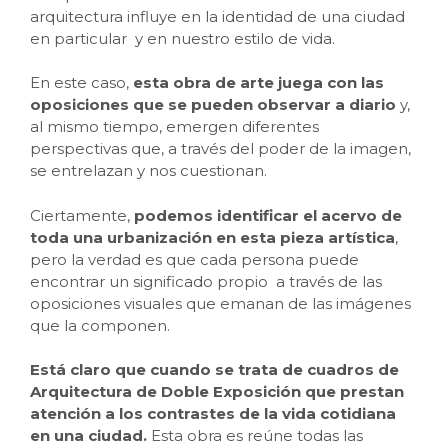
arquitectura influye en la identidad de una ciudad
en particular y en nuestro estilo de vida.
En este caso,
esta obra de arte juega con las
oposiciones que se pueden observar a diario
y,
al mismo tiempo, emergen diferentes
perspectivas que, a través del poder de la imagen,
se entrelazan y nos cuestionan.
Ciertamente,
podemos identificar el acervo de
toda una urbanización en esta pieza artística
,
pero la verdad es que cada persona puede
encontrar un significado propio a través de las
oposiciones visuales que emanan de las imágenes
que la componen.
Está claro que cuando se trata de cuadros de
Arquitectura de Doble Exposición que prestan
atención a los contrastes de la vida cotidiana
en una ciudad.
Esta obra es reúne todas las