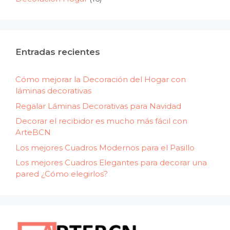
Entradas recientes
Cómo mejorar la Decoración del Hogar con
láminas decorativas
Regalar Láminas Decorativas para Navidad
Decorar el recibidor es mucho más fácil con
ArteBCN
Los mejores Cuadros Modernos para el Pasillo
Los mejores Cuadros Elegantes para decorar una
pared ¿Cómo elegirlos?