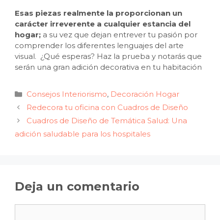
Esas piezas realmente la proporcionan un
carácter irreverente a cualquier estancia del
hogar;
a su vez que dejan entrever tu pasión por
comprender los diferentes lenguajes del arte
visual. ¿Qué esperas? Haz la prueba y notarás que
serán una gran adición decorativa en tu habitación
Categorías
Consejos Interiorismo
,
Decoración Hogar
Redecora tu oficina con Cuadros de Diseño
Cuadros de Diseño de Temática Salud: Una
adición saludable para los hospitales
Deja un comentario
Comentario