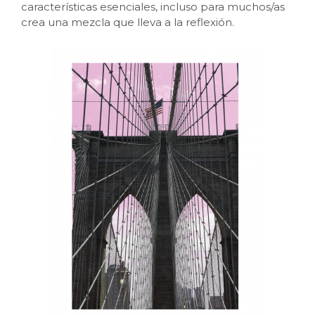
características esenciales, incluso para muchos/as
crea una mezcla que lleva a la reflexión.