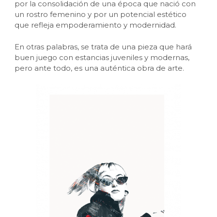
por la consolidación de una época que nació con
un rostro femenino y por un potencial estético
que refleja empoderamiento y modernidad.
En otras palabras, se trata de una pieza que hará
buen juego con estancias juveniles y modernas,
pero ante todo, es una auténtica obra de arte.