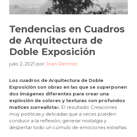
Tendencias en Cuadros
de Arquitectura de
Doble Exposición
julio 2, 2021
por
Joan Ramírez
Los cuadros de Arquitectura de Doble
Exposición son obras en las que se superponen
dos imágenes diferentes para crear una
explosión de colores y texturas con profundos
matices surrealista
s. El resultado: Creaciones
muy poéticas y delicadas que a veces pueden
conducir a la reflexión, generar nostalgia y
despertar todo un cúmulo de emociones extrañas.