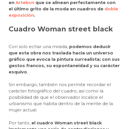
en
Artebcn
que se alinean perfectamente con
el último grito de la moda en cuadros de
doble
exposición
.
Cuadro Woman street black
Con solo echar una mirada,
podemos deducir
que esta obra nos traslada hacia un universo
gráfico que evoca la pintura surrealista; con sus
gestos francos, su espontaneidad y su carácter
esquivo
.
Sin embargo, también nos permite recordar el
carácter fotográfico del cuadro, así como la
posibilidad de que el observador localice el
urbanismo que habita dentro de la mente de la
mujer actual.
Por tanto,
el cuadro Woman street black