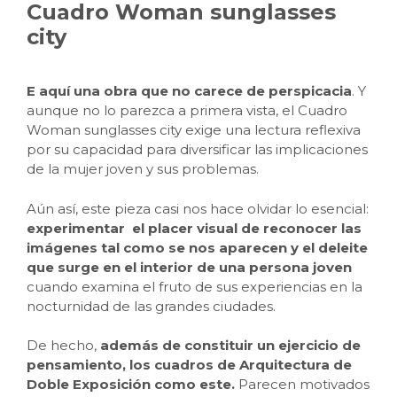
Cuadro Woman sunglasses
city
E aquí una obra que no carece de perspicacia
. Y
aunque no lo parezca a primera vista, el Cuadro
Woman sunglasses city exige una lectura reflexiva
por su capacidad para diversificar las implicaciones
de la mujer joven y sus problemas.
Aún así, este pieza casi nos hace olvidar lo esencial:
experimentar el placer visual de reconocer las
imágenes tal como se nos aparecen y el deleite
que surge en el interior de una persona joven
cuando examina el fruto de sus experiencias en la
nocturnidad de las grandes ciudades.
De hecho,
además de constituir un ejercicio de
pensamiento, los cuadros de Arquitectura de
Doble Exposición como este.
Parecen motivados