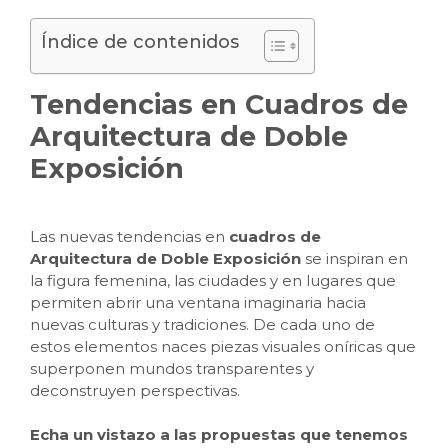
Índice de contenidos
Tendencias en Cuadros de
Arquitectura de Doble
Exposición
Las nuevas tendencias en
cuadros de
Arquitectura de Doble Exposición
se inspiran en
la figura femenina, las ciudades y en lugares que
permiten abrir una ventana imaginaria hacia
nuevas culturas y tradiciones. De cada uno de
estos elementos naces piezas visuales oníricas que
superponen mundos transparentes y
deconstruyen perspectivas.
Echa un vistazo a las propuestas que tenemos