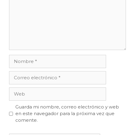
Nombre
Correo
electrónico
Web
Guarda mi nombre, correo electrónico y web
en este navegador para la próxima vez que
comente.