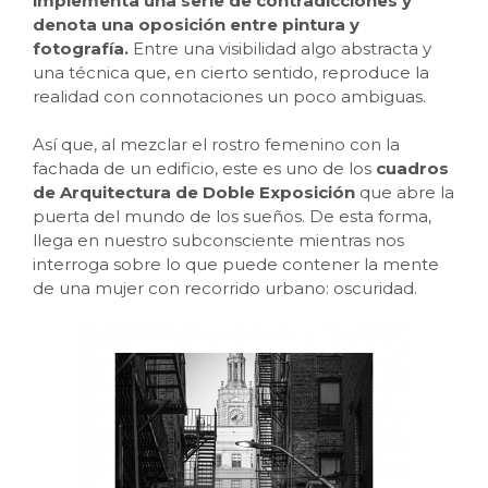
implementa una serie de contradicciones y
denota una oposición entre pintura y
fotografía.
Entre una visibilidad algo abstracta y
una técnica que, en cierto sentido, reproduce la
realidad con connotaciones un poco ambiguas.
Así que, al mezclar el rostro femenino con la
fachada de un edificio, este es uno de los
cuadros
de Arquitectura de Doble Exposición
que abre la
puerta del mundo de los sueños. De esta forma,
llega en nuestro subconsciente mientras nos
interroga sobre lo que puede contener la mente
de una mujer con recorrido urbano: oscuridad.